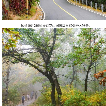
这是10月2日拍摄百花山国家级自然保护区秋景。