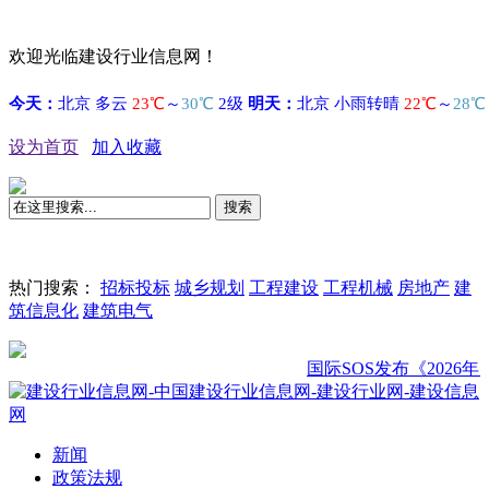
欢迎光临建设行业信息网！
设为首页
加入收藏
搜索
热门搜索：
招标投标
城乡规划
工程建设
工程机械
房地产
建
筑信息化
建筑电气
国际SOS发布《2026年度全
新闻
政策法规