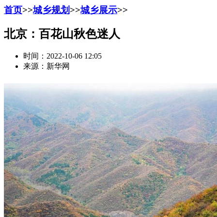
首页
>>
城乡规划
>>
城乡展示
>>
北京：百花山秋色迷人
时间：2022-10-06 12:05
来源：新华网