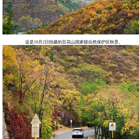
这是10月2日拍摄的百花山国家级自然保护区秋景。