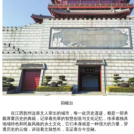
拟岘台
在江西抚州这座文人辈出的城市，每一处历史遗迹，都是一部承
载厚重历史的典籍，记录着先辈的智慧创造与文化记忆，传承着独具
地域特色和民族风格的乡土文化，它们本身就是一种强大的力量，穿
透历史的云烟，诉说着文脉悠长，见证着古今交融。